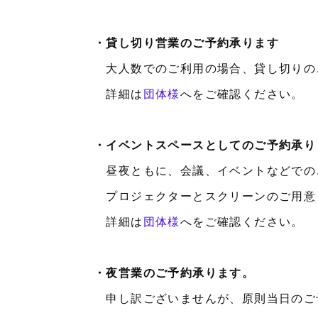
・貸し切り営業のご予約承ります
大人数でのご利用の場合、貸し切りの
詳細は
団体様
へをご確認ください。
・イベントスペースとしてのご予約承り
昼夜ともに、会議、イベントなどでの
プロジェクターとスクリーンのご用意
詳細は
団体様
へをご確認ください。
・夜営業のご予約承ります。
申し訳ございませんが、原則当日のご