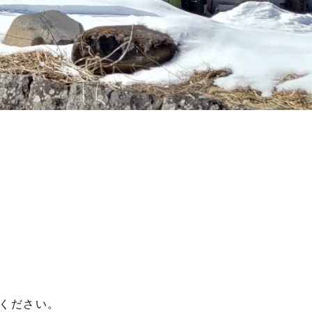
認ください。