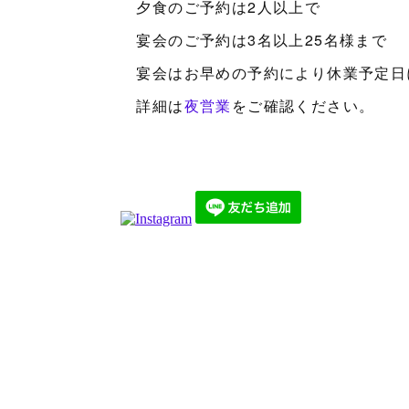
夕食のご予約は2人以上で
宴会のご予約は3名以上25名様まで
宴会はお早めの予約により休業予定日
詳細は
夜営業
をご確認ください。