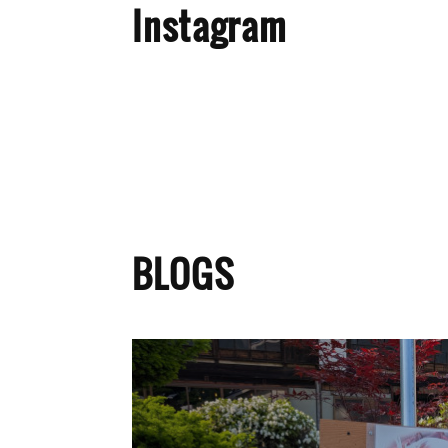
Instagram
BLOGS