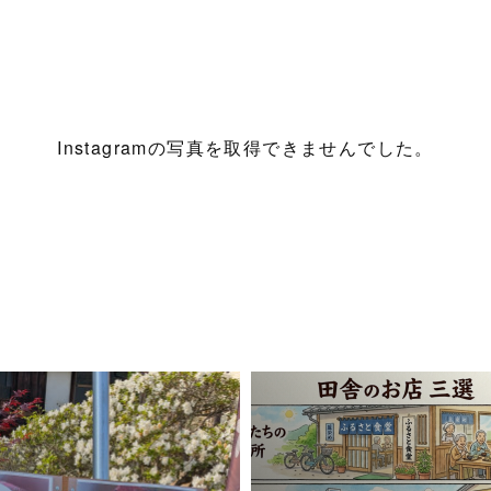
Instagramの写真を取得できませんでした。