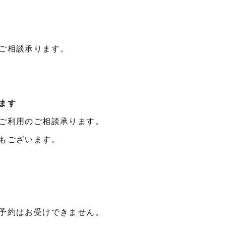
ご相談承ります。
ます
ご利用のご相談承ります。
もございます。
予約はお受けできません。