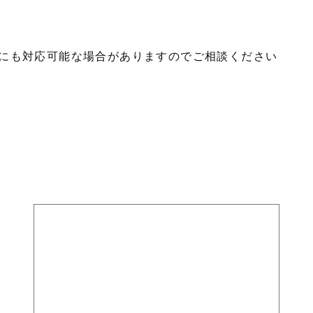
にも対応可能な場合がありますのでご相談ください