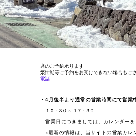
・4
月後半より通常の営業時間にて営業
１0：3０～１7：3０
営業日につきましては、カレンダーを
※最新の情報は、当サイトの営業カレンダー