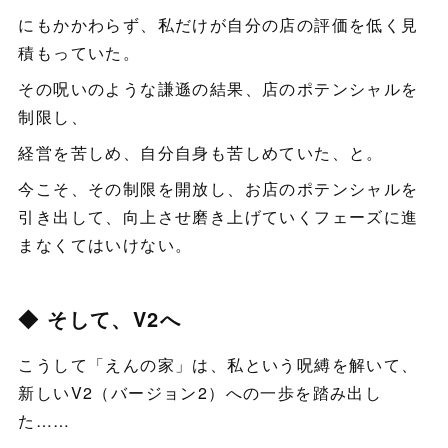
にもかかわらず、私だけが自分の店の評価を低く見
積もっていた。
その呪いのような謙遜の結果、店のポテンシャルを
制限し、
経営を苦しめ、自分自身も苦しめていた、と。
今こそ、その制限を開放し、お店のポテンシャルを
引き出して、向上させ磨き上げていくフェーズに進
まなくてはいけない。
◆ そして、V2へ
こうして「えんの家」は、私という呪縛を解いて、
新しいV2（バージョン2）への一歩を踏み出し
た……