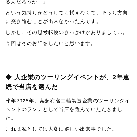
るんだろうか…」
という気持ちがどうしても拭えなくて、そっち方向
に突き進むことが出来なかったんです。
しかし、その思考転換のきっかけがありまして…。
今回はそのお話をしたいと思います。
◆ 大企業のツーリングイベントが、2年連
続で当店を選んだ
昨年2025年、某超有名二輪製造企業のツーリングイ
ベントのランチとして当店を選んでいただきまし
た。
これは私としては大変に嬉しい出来事でした。