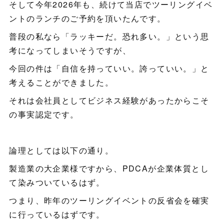
そして今年2026年も、続けて当店でツーリングイベ
ントのランチのご予約を頂いたんです。
普段の私なら「ラッキーだ。恐れ多い。」という思
考になってしまいそうですが、
今回の件は「自信を持っていい。誇っていい。」と
考えることができました。
それは会社員としてビジネス経験があったからこそ
の事実認定です。
論理としては以下の通り。
製造業の大企業様ですから、PDCAが企業体質とし
て染みついているはず。
つまり、昨年のツーリングイベントの反省会を確実
に行っているはずです。