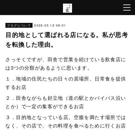
2026.05.12 06:01
ブログについて
目的地として選ばれる店になる。私が思考
を転換した理由。
さっそくですが、田舎で営業を続けている飲食店に
は3つの分類があるように思います。
１．地域の住民たちの日々の居場所、日常食を提供
するお店
２．田舎ながらも好立地（道の駅とかバイパス沿い
とか）で一定の集客ができるお店
３．目的地となっている店。空腹を満たす場所では
なく、その店で、その料理を食べるために行くお店