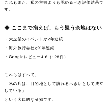
これもまた、私の主観よりも認めるべき評価結果で
す。
◆ ここまで揃えば、もう疑う余地はない
・大企業のイベントが2年連続
・海外旅行会社が2年連続
・Googleレビュー4.6（128件）
これらはすべて、
「私の店は、目的地として訪れるべき店として成立
している」
という客観的な証拠です。