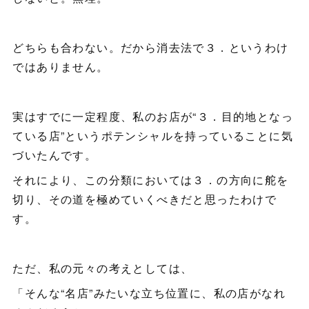
どちらも合わない。だから消去法で３．というわけ
ではありません。
実はすでに一定程度、私のお店が“３．目的地となっ
ている店”というポテンシャルを持っていることに気
づいたんです。
それにより、この分類においては３．の方向に舵を
切り、その道を極めていくべきだと思ったわけで
す。
ただ、私の元々の考えとしては、
「そんな“名店”みたいな立ち位置に、私の店がなれ