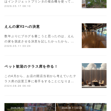
はインクジェットプリンタの複合機を使って…
2026.05.17 08:10
えんの家V2への決意
数年ぶりにブログを書こうと思ったのは、えん
の家を脱皮させる決意を記したかったから。…
2026.05.11 03:24
ペット歓迎のテラス席を作る！
この4月から、お店の開店当初から考えていたテ
ラス席の設置工事に着手をすることになりま…
2024.08.26 06:43
2026.05.17 08:10
2026.05.11 03:24