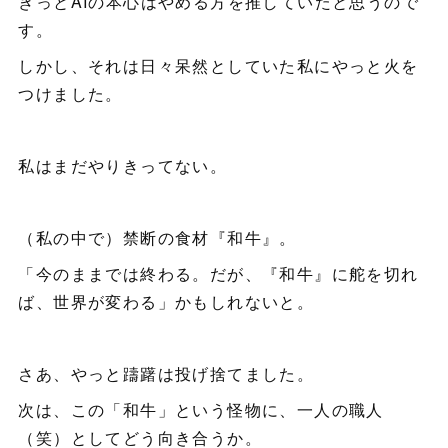
きっとAIの本心はやめる方を推していたと思うので
す。
しかし、それは日々呆然としていた私にやっと火を
つけました。
私はまだやりきってない。
（私の中で）禁断の食材『和牛』。
「今のままでは終わる。だが、『和牛』に舵を切れ
ば、世界が変わる」かもしれないと。
さあ、やっと躊躇は投げ捨てました。
次は、この「和牛」という怪物に、一人の職人
（笑）としてどう向き合うか。