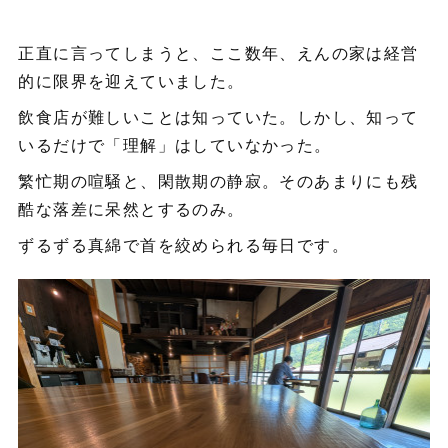
正直に言ってしまうと、ここ数年、えんの家は経営
的に限界を迎えていました。
飲食店が難しいことは知っていた。しかし、知って
いるだけで「理解」はしていなかった。
繁忙期の喧騒と、閑散期の静寂。そのあまりにも残
酷な落差に呆然とするのみ。
ずるずる真綿で首を絞められる毎日です。