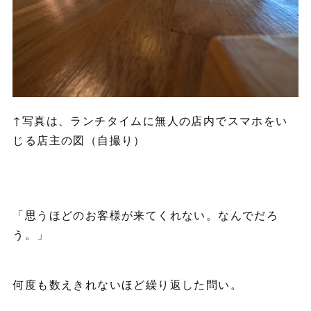
↑写真は、ランチタイムに無人の店内でスマホをい
じる店主の図（自撮り）
「思うほどのお客様が来てくれない。なんでだろ
う。」
何度も数えきれないほど繰り返した問い。