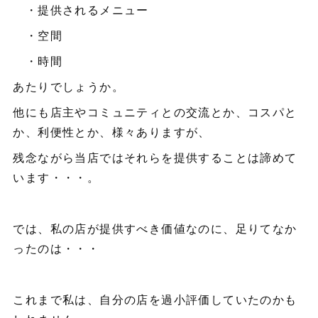
・提供されるメニュー
・空間
・時間
あたりでしょうか。
他にも店主やコミュニティとの交流とか、コスパと
か、利便性とか、様々ありますが、
残念ながら当店ではそれらを提供することは諦めて
います・・・。
では、私の店が提供すべき価値なのに、足りてなか
ったのは・・・
これまで私は、自分の店を過小評価していたのかも