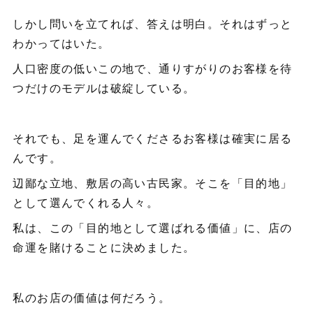
しかし問いを立てれば、答えは明白。それはずっと
わかってはいた。
人口密度の低いこの地で、通りすがりのお客様を待
つだけのモデルは破綻している。
それでも、足を運んでくださるお客様は確実に居る
んです。
辺鄙な立地、敷居の高い古民家。そこを「目的地」
として選んでくれる人々。
私は、この「目的地として選ばれる価値」に、店の
命運を賭けることに決めました。
私のお店の価値は何だろう。