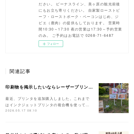
ださい。 ビーナスライン、美ヶ原の観光前後
にもお立ち寄りください。 自家製ローストビ
ーフ・ローストポーク・ベーコンはじめ、ジ
ビエ（鹿肉）の提供もしております。 営業時
間10:30～17:30 夜の営業は17:30～予約営業
のみ。 ご予約はお電話で 0268-71-6487
フォロー
関連記事
印刷物を掲示したいならレーザープリンタ一択
最近、プリンタを追加購入しました。これまで
はインクジェットプリンタの複合機を使って…
2026.05.17 08:10